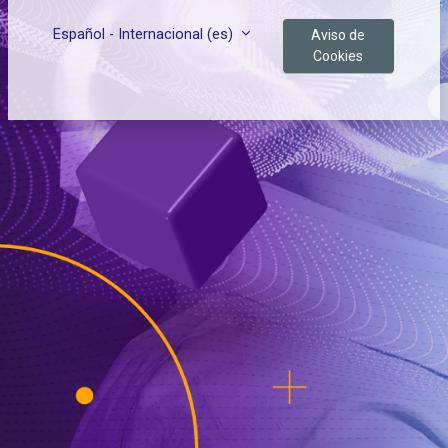
Español - Internacional ‎(es)‎
Aviso de
Cookies