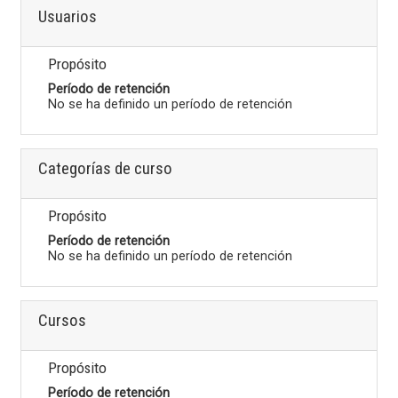
Usuarios
Propósito
Período de retención
No se ha definido un período de retención
Categorías de curso
Propósito
Período de retención
No se ha definido un período de retención
Cursos
Propósito
Período de retención