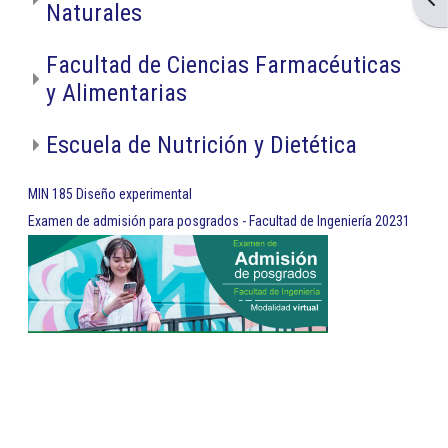
Naturales
Facultad de Ciencias Farmacéuticas
y Alimentarias
Escuela de Nutrición y Dietética
MIN 185 Diseño experimental
Examen de admisión para posgrados - Facultad de Ingeniería 20231