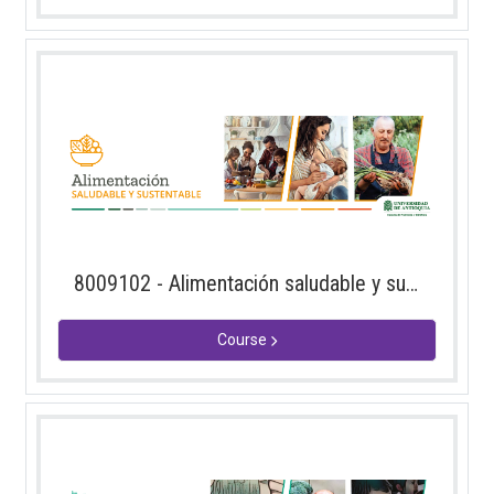
8009102 - Alimentación saludable y sustentable 2026-2
Course