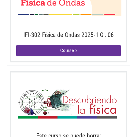
IFI-302 Física de Ondas 2025-1 Gr. 06
Course
Este curso se puede borrar