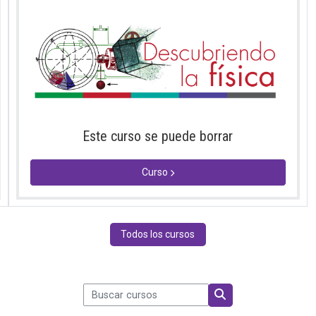
Este curso se puede borrar
Curso
Todos los cursos
Buscar cursos
Buscar cursos