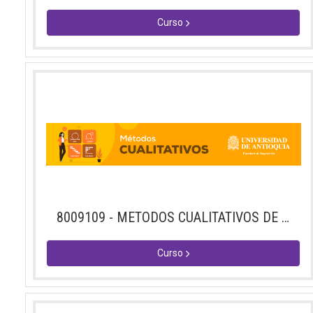
Curso
8009109 - METODOS CUALITATIVOS DE INV
Curso