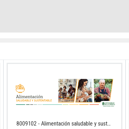
8009102 - Alimentación saludable y sustentable 2026-2