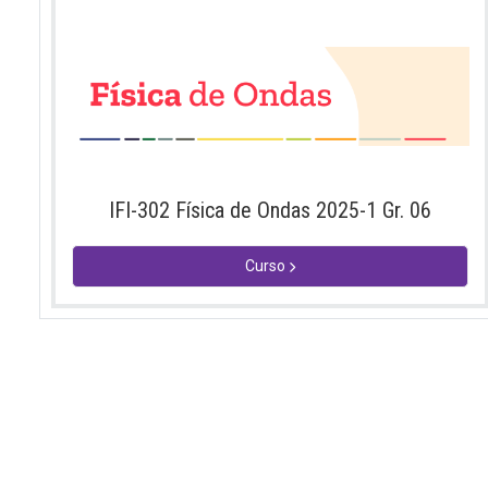
IFI-302 Física de Ondas 2025-1 Gr. 06
Curso